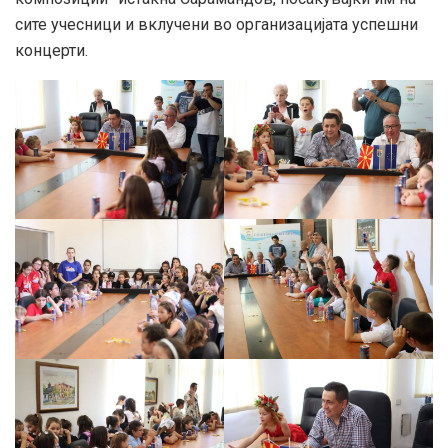
сите учесници и вклучени во организацијата успешни
концерти.