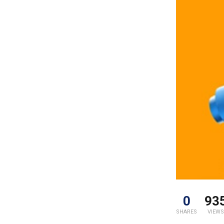
0
93
SHARES
VIEWS