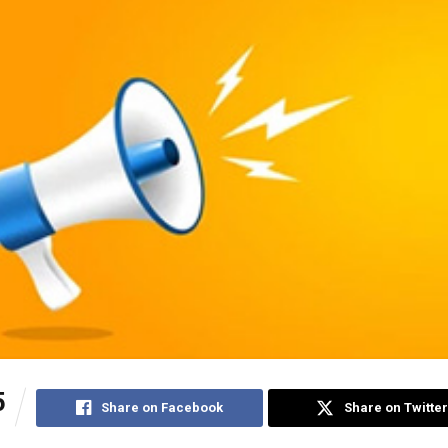
5
Share on Facebook
Share on Twitter