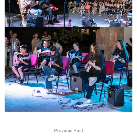
Previous Post