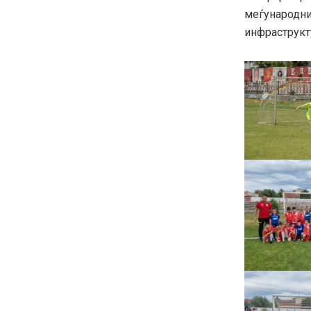
меѓународни 
инфраструкт