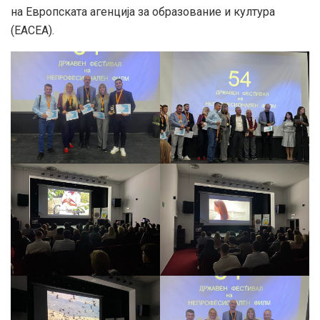
на Европската агенција за образование и култура
(EACEA).