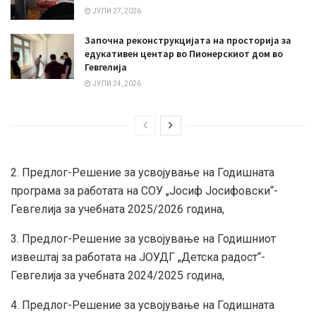
ЈУЛИ 27, 2026
Започна реконструкцијата на просторија за
едукативен центар во Пионерскиот дом во
Гевгелија
ЈУЛИ 24, 2026
2. Предлог-Решение за усвојување на Годишната
програма за работата на СОУ „Јосиф Јосифовски“-
Гевгелија за учебната 2025/2026 година,
3. Предлог-Решение за усвојување на Годишниот
извештај за работата на ЈОУДГ „Детска радост“-
Гевгелија за учебната 2024/2025 година,
4. Предлог-Решение за усвојување на Годишната