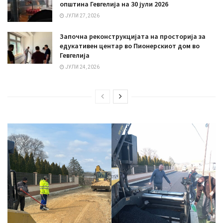
општина Гевгелија на 30 јули 2026
ЈУЛИ 27, 2026
Започна реконструкцијата на просторија за
едукативен центар во Пионерскиот дом во
Гевгелија
ЈУЛИ 24, 2026