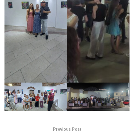
Previous Post