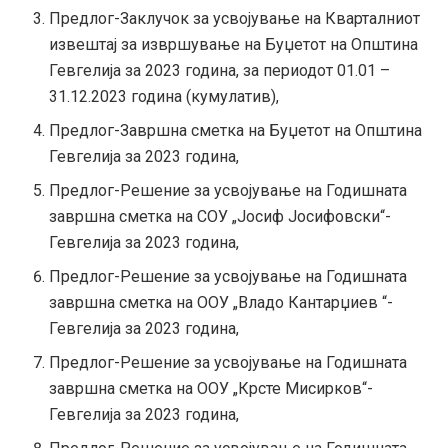
Предлог-Заклучок за усвојување на Кварталниот
извештај за извршување на Буџетот на Општина
Гевгелија за 2023 година, за периодот 01.01 –
31.12.2023 година (кумулатив),
Предлог-Завршна сметка на Буџетот на Општина
Гевгелија за 2023 година,
Предлог-Решение за усвојување на Годишната
завршна сметка на СОУ „Јосиф Јосифовски“-
Гевгелија за 2023 година,
Предлог-Решение за усвојување на Годишната
завршна сметка на ООУ „Владо Кантарџиев “-
Гевгелија за 2023 година,
Предлог-Решение за усвојување на Годишната
завршна сметка на ООУ „Крсте Мисирков“-
Гевгелија за 2023 година,