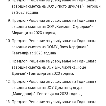
Предлог-Решение за усвојување на Годишната
завршна сметка на ООУ „Ристо Шуклев“- Негорци
за 2023 година,
Предлог-Решение за усвојување на Годишната
завршна сметка на ООУ „Климент Охридски“-
Миравци за 2023 година,
Предлог-Решение за усвојување на Годишната
завршна сметка на ООМУ „Васо Карајанов“-
Гевгелија за 2023 година,
Предлог-Решение за усвојување на Годишната
завршна сметка на ЈОУ Библиотека „Гоце
Делчев“- Гевгелија за 2023 година,
Предлог-Решение за усвојување на Годишната
завршна сметка на ЈОУ Дом на култура
„Македонија“- Гевгелија за 2023 година,
Предлог-Решение за усвојување на Годишната