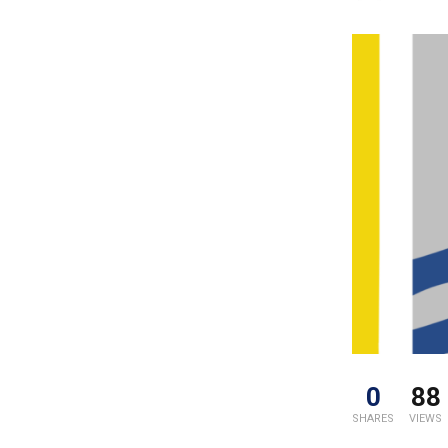
0
88
SHARES
VIEWS