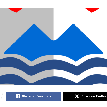
Share on Facebook
Share on Twitter