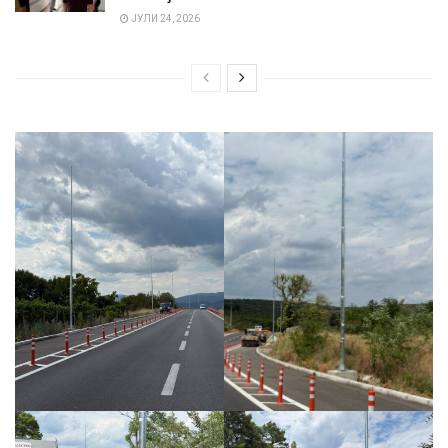
ЈУЛИ 24, 2026