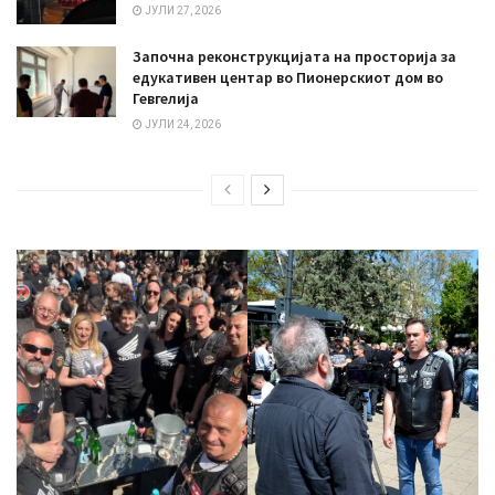
ЈУЛИ 27, 2026
Започна реконструкцијата на просторија за
едукативен центар во Пионерскиот дом во
Гевгелија
ЈУЛИ 24, 2026