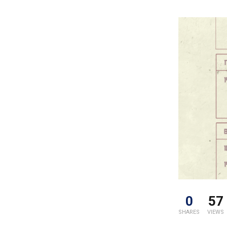
0
57
SHARES
VIEWS