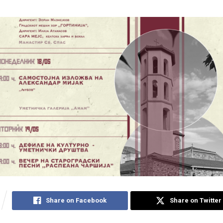
Share on Facebook
Share on Twitter