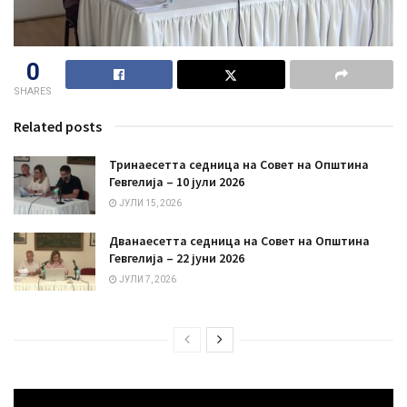
0
SHARES
Related posts
Тринаесетта седница на Совет на Општина
Гевгелија – 10 јули 2026
ЈУЛИ 15, 2026
Дванаесетта седница на Совет на Општина
Гевгелија – 22 јуни 2026
ЈУЛИ 7, 2026