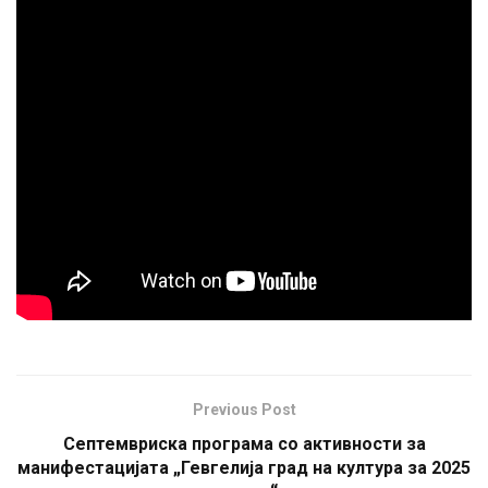
Previous Post
Септемвриска програма со активности за
манифестацијата „Гевгелија град на култура за 2025