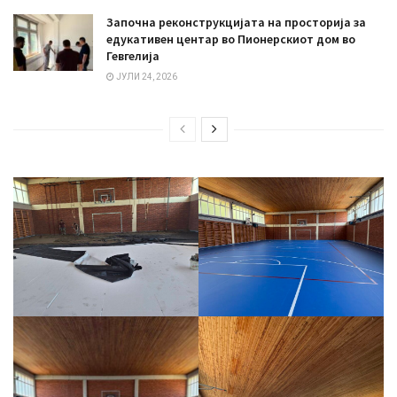
Започна реконструкцијата на просторија за
едукативен центар во Пионерскиот дом во
Гевгелија
ЈУЛИ 24, 2026