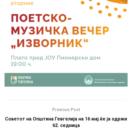
Previous Post
Советот на Општина Гевгелија на 16 мај ќе ја одржи
62. седница