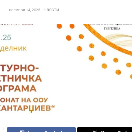
ноември 14, 2025
in
ВЕСТИ