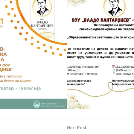
Next Post