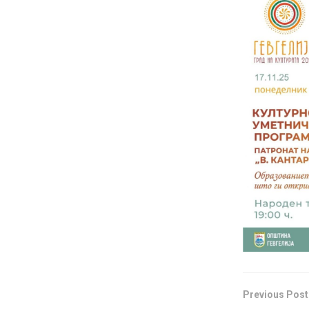
Previous Post