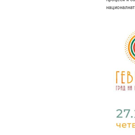
националнат