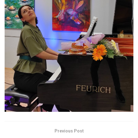
Previous Post