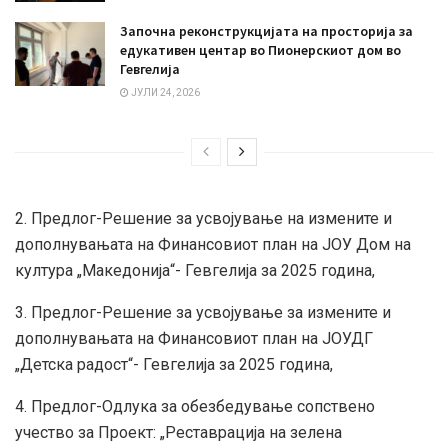
Започна реконструкцијата на просторија за
едукативен центар во Пионерскиот дом во
Гевгелија
ЈУЛИ 24, 2026
2. Предлог-Решение за усвојување на измените и
дополнувањата на Финансовиот план на ЈОУ Дом на
култура „Македонија“- Гевгелија за 2025 година,
3. Предлог-Решение за усвојување за измените и
дополнувањата на Финансовиот план на ЈОУДГ
„Детска радост“- Гевгелија за 2025 година,
4. Предлог-Одлука за обезбедување сопствено
учество за Проект: „Реставрација на зелена