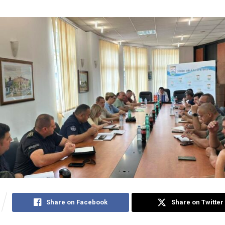
Share on Facebook
Share on Twitter