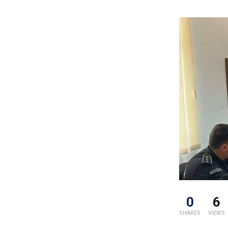
0
6
SHARES
VIEWS