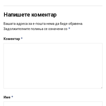
Напишете коментар
Вашата адреса за е-пошта нема да биде објавена.
*
Задолжителните полиња се означени со
*
Коментар
*
Име