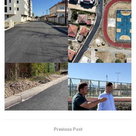
Previous Post