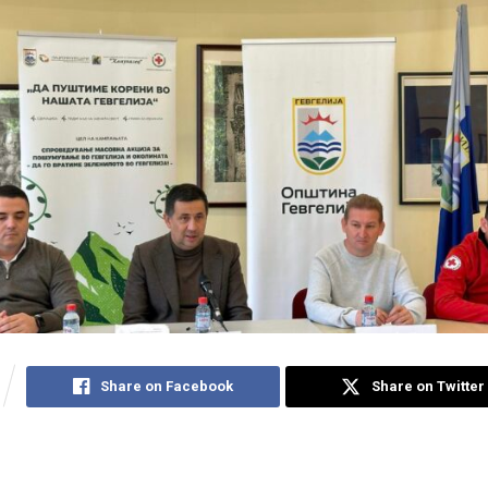
Share on Facebook
Share on Twitter