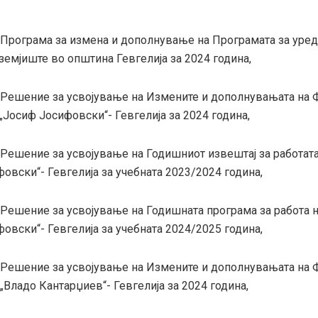
-Програма за измена и дополнување на Програмата за уре
земјиште во општина Гевгелија за 2024 година,
-Решение за усвојување на Измените и дополнувањата на 
„Јосиф Јосифовски“- Гевгелија за 2024 година,
-Решение за усвојување на Годишниот извештај за работат
овски“- Гевгелија за учебната 2023/2024 година,
-Решение за усвојување на Годишната програма за работа 
овски“- Гевгелија за учебната 2024/2025 година,
-Решение за усвојување на Измените и дополнувањата на 
„Владо Кантарџиев“- Гевгелија за 2024 година,