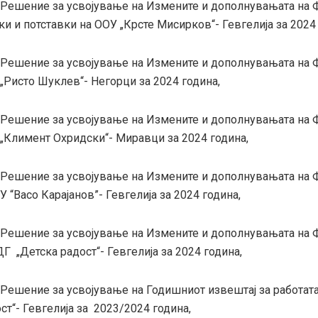
-Решение за усвојување на Измените и дополнувањата на 
ки и потставки на ООУ „Крсте Мисирков“- Гевгелија за 2024
-Решение за усвојување на Измените и дополнувањата на 
„Ристо Шуклев“- Негорци за 2024 година,
-Решение за усвојување на Измените и дополнувањата на 
 „Климент Охридски“- Миравци за 2024 година,
-Решение за усвојување на Измените и дополнувањата на 
 “Васо Карајанов”- Гевгелија за 2024 година,
-Решение за усвојување на Измените и дополнувањата на 
Г „Детска радост“- Гевгелија за 2024 година,
-Решение за усвојување на Годишниот извештај за работат
ст“- Гевгелија за 2023/2024 година,