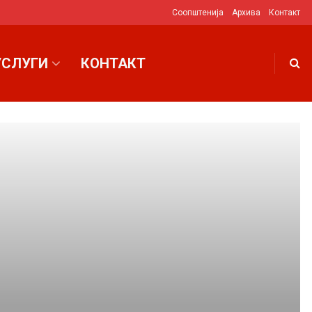
Соопштенија
Архива
Контакт
УСЛУГИ
КОНТАКТ