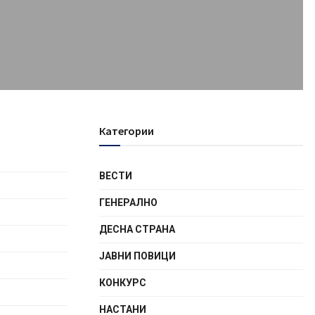
Категории
ВЕСТИ
ГЕНЕРАЛНО
ДЕСНА СТРАНА
ЈАВНИ ПОВИЦИ
КОНКУРС
НАСТАНИ