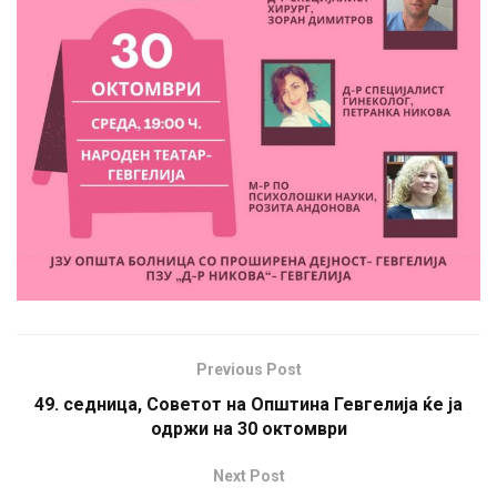
Previous Post
49. седница, Советот на Општина Гевгелија ќе ја
одржи на 30 октомври
Next Post