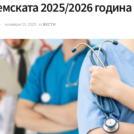
мската 2025/2026 година
ноември 25, 2025
in
ВЕСТИ