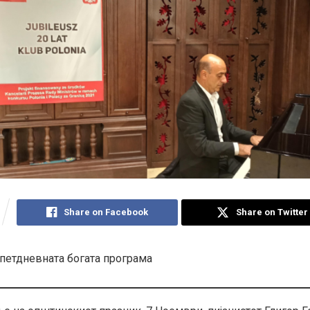
Share on Facebook
Share on Twitter
 петдневната богата програма