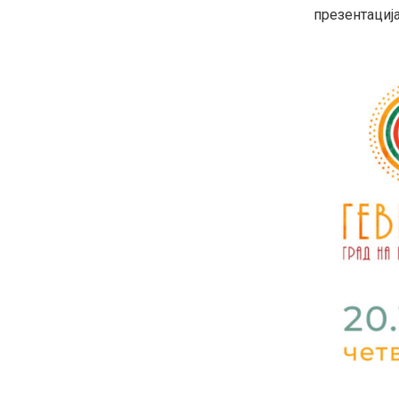
презентација