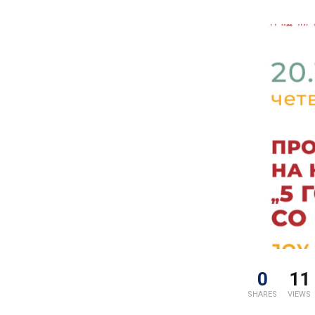
0
11
SHARES
VIEWS