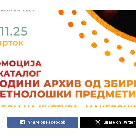
Share on Facebook
Share on Twitter