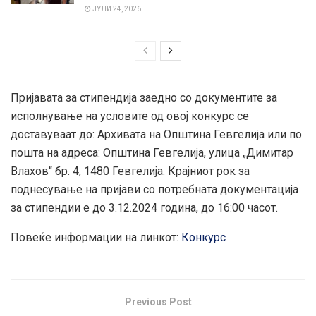
ЈУЛИ 24, 2026
Пријавата за стипендија заедно со документите за
исполнување на условите од овој конкурс се
доставуваат до: Архивата на Општина Гевгелија или по
пошта на адреса: Општина Гевгелија, улица „Димитар
Влахов“ бр. 4, 1480 Гевгелија. Крајниот рок за
поднесување на пријави со потребната документација
за стипендии е до 3.12.2024 година, до 16:00 часот.
Повеќе информации на линкот:
Конкурс
Previous Post