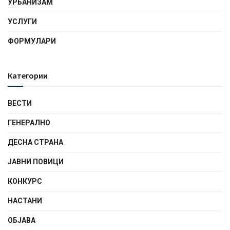
УРБАНИЗАМ
УСЛУГИ
ФОРМУЛАРИ
Категории
ВЕСТИ
ГЕНЕРАЛНО
ДЕСНА СТРАНА
ЈАВНИ ПОВИЦИ
КОНКУРС
НАСТАНИ
ОБЈАВА