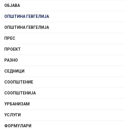
ОБЈАВА
ОПШТИНА ГЕВГЕЛИЈА
ОПШТИНА ГЕВГЕЛИЈА
ПРЕС
ПРОЕКТ
РАЗНО
СЕДНИЦИ
СООПШТЕНИE
СООПШТЕНИЈА
УРБАНИЗАМ
УСЛУГИ
ФОРМУЛАРИ