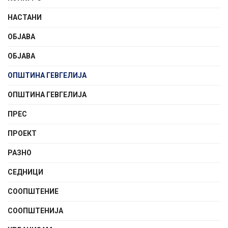
НАСТАНИ
ОБЈАВА
ОБЈАВА
ОПШТИНА ГЕВГЕЛИЈА
ОПШТИНА ГЕВГЕЛИЈА
ПРЕС
ПРОЕКТ
РАЗНО
СЕДНИЦИ
СООПШТЕНИE
СООПШТЕНИЈА