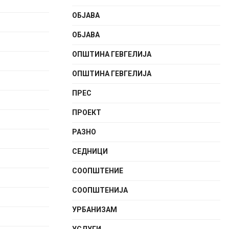
ОБЈАВА
ОБЈАВА
ОПШТИНА ГЕВГЕЛИЈА
ОПШТИНА ГЕВГЕЛИЈА
ПРЕС
ПРОЕКТ
РАЗНО
СЕДНИЦИ
СООПШТЕНИE
СООПШТЕНИЈА
УРБАНИЗАМ