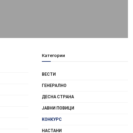
Категории
ВЕСТИ
ГЕНЕРАЛНО
ДЕСНА СТРАНА
ЈАВНИ ПОВИЦИ
КОНКУРС
НАСТАНИ