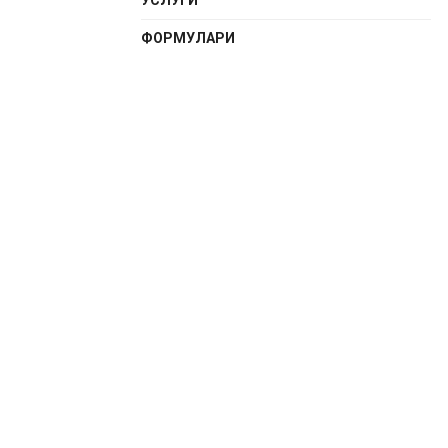
УСЛУГИ
ФОРМУЛАРИ