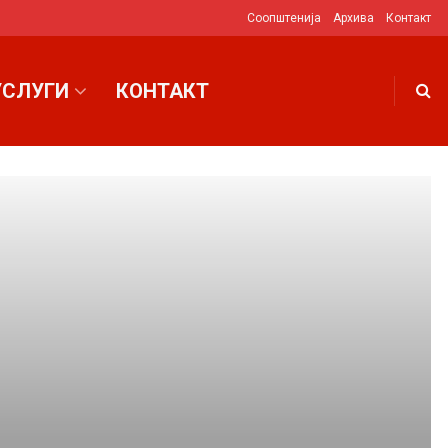
Соопштенија
Архива
Контакт
УСЛУГИ
КОНТАКТ