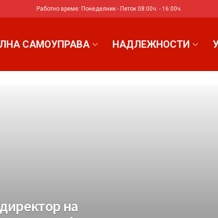
Работно време: Понеделник - Петок 08:00ч. - 16:00ч.
ЛНА САМОУПРАВА
НАДЛЕЖНОСТИ
 директор на