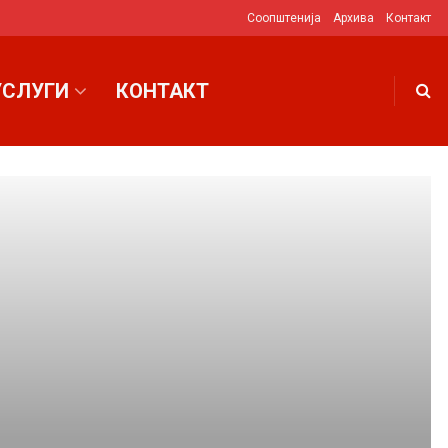
Соопштенија
Архива
Контакт
УСЛУГИ
КОНТАКТ