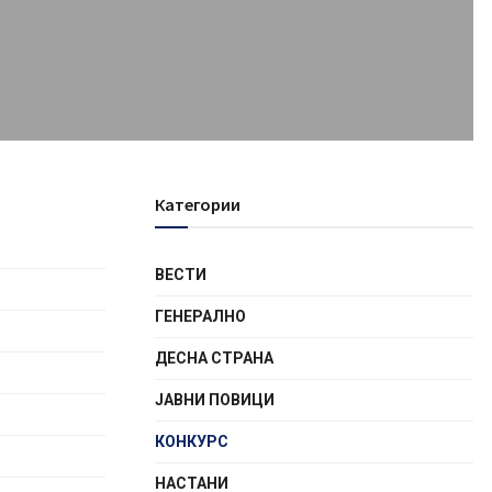
Категории
ВЕСТИ
ГЕНЕРАЛНО
ДЕСНА СТРАНА
ЈАВНИ ПОВИЦИ
КОНКУРС
НАСТАНИ