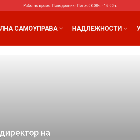
Работно време: Понеделник - Петок 08:00ч. - 16:00ч.
ЛНА САМОУПРАВА
НАДЛЕЖНОСТИ
 директор на