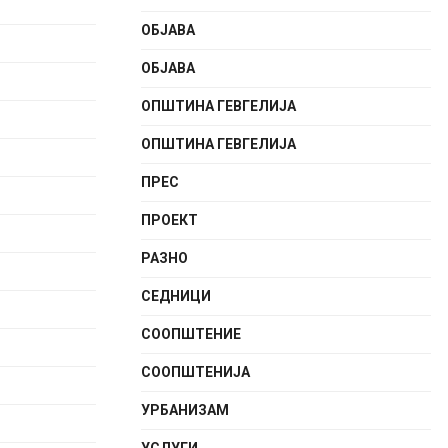
ОБЈАВА
ОБЈАВА
ОПШТИНА ГЕВГЕЛИЈА
ОПШТИНА ГЕВГЕЛИЈА
ПРЕС
ПРОЕКТ
РАЗНО
СЕДНИЦИ
СООПШТЕНИE
СООПШТЕНИЈА
УРБАНИЗАМ