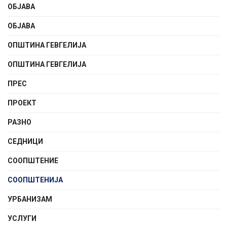
ОБЈАВА
ОБЈАВА
ОПШТИНА ГЕВГЕЛИЈА
ОПШТИНА ГЕВГЕЛИЈА
ПРЕС
ПРОЕКТ
РАЗНО
СЕДНИЦИ
СООПШТЕНИE
СООПШТЕНИЈА
УРБАНИЗАМ
УСЛУГИ