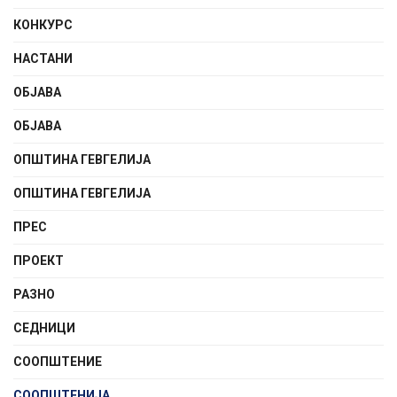
КОНКУРС
НАСТАНИ
ОБЈАВА
ОБЈАВА
ОПШТИНА ГЕВГЕЛИЈА
ОПШТИНА ГЕВГЕЛИЈА
ПРЕС
ПРОЕКТ
РАЗНО
СЕДНИЦИ
СООПШТЕНИE
СООПШТЕНИЈА