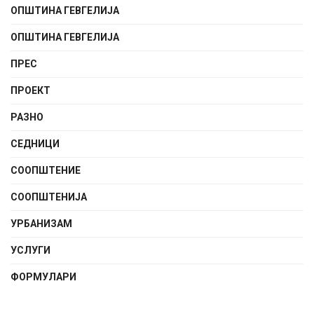
ОПШТИНА ГЕВГЕЛИЈА
ОПШТИНА ГЕВГЕЛИЈА
ПРЕС
ПРОЕКТ
РАЗНО
СЕДНИЦИ
СООПШТЕНИE
СООПШТЕНИЈА
УРБАНИЗАМ
УСЛУГИ
ФОРМУЛАРИ