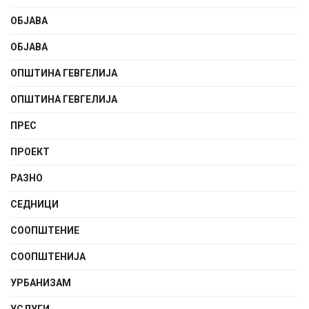
ОБЈАВА
ОБЈАВА
ОПШТИНА ГЕВГЕЛИЈА
ОПШТИНА ГЕВГЕЛИЈА
ПРЕС
ПРОЕКТ
РАЗНО
СЕДНИЦИ
СООПШТЕНИE
СООПШТЕНИЈА
УРБАНИЗАМ