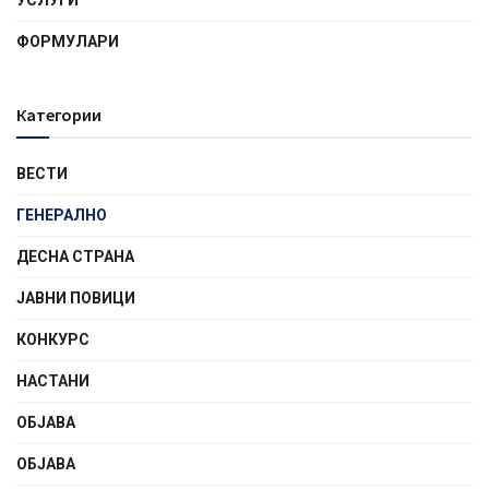
УСЛУГИ
ФОРМУЛАРИ
Категории
ВЕСТИ
ГЕНЕРАЛНО
ДЕСНА СТРАНА
ЈАВНИ ПОВИЦИ
КОНКУРС
НАСТАНИ
ОБЈАВА
ОБЈАВА