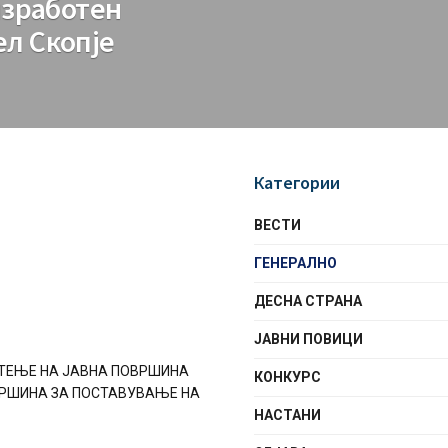
изработен
ел Скопје
Категории
ВЕСТИ
ГЕНЕРАЛНО
ДЕСНА СТРАНА
ЈАВНИ ПОВИЦИ
ИСТЕЊЕ НА ЈАВНА ПОВРШИНА
КОНКУРС
ВРШИНА ЗА ПОСТАВУВАЊЕ НА
НАСТАНИ