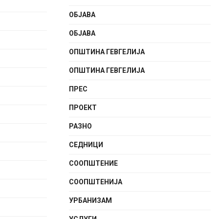
ОБЈАВА
ОБЈАВА
ОПШТИНА ГЕВГЕЛИЈА
ОПШТИНА ГЕВГЕЛИЈА
ПРЕС
ПРОЕКТ
РАЗНО
СЕДНИЦИ
СООПШТЕНИE
СООПШТЕНИЈА
УРБАНИЗАМ