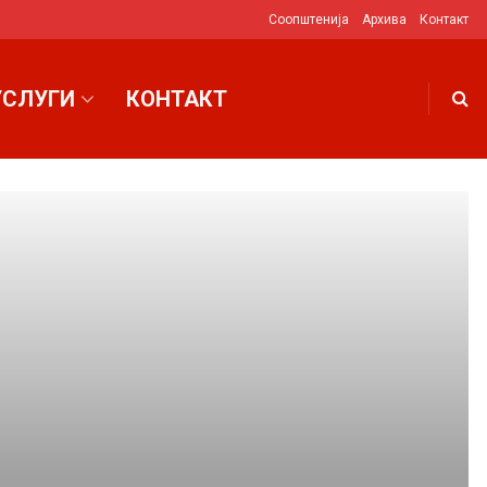
Соопштенија
Архива
Контакт
УСЛУГИ
КОНТАКТ