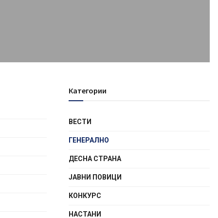
Категории
ВЕСТИ
ГЕНЕРАЛНО
ДЕСНА СТРАНА
ЈАВНИ ПОВИЦИ
КОНКУРС
НАСТАНИ