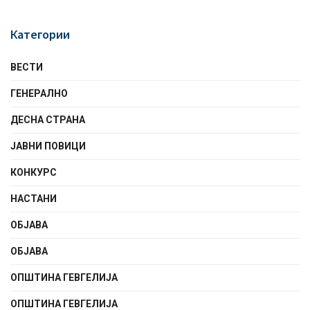
Категории
ВЕСТИ
ГЕНЕРАЛНО
ДЕСНА СТРАНА
ЈАВНИ ПОВИЦИ
КОНКУРС
НАСТАНИ
ОБЈАВА
ОБЈАВА
ОПШТИНА ГЕВГЕЛИЈА
ОПШТИНА ГЕВГЕЛИЈА