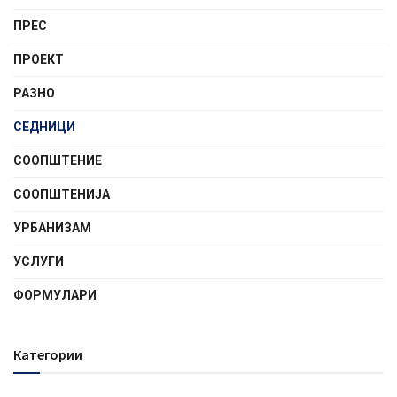
ПРЕС
ПРОЕКТ
РАЗНО
СЕДНИЦИ
СООПШТЕНИE
СООПШТЕНИЈА
УРБАНИЗАМ
УСЛУГИ
ФОРМУЛАРИ
Категории