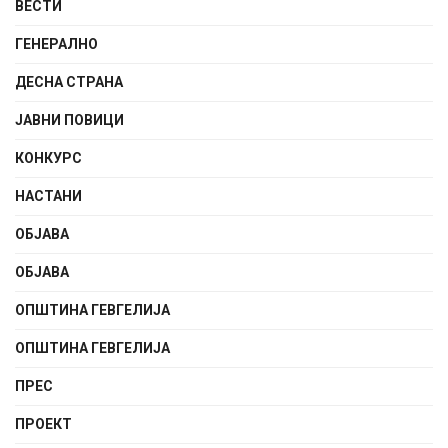
ВЕСТИ
ГЕНЕРАЛНО
ДЕСНА СТРАНА
ЈАВНИ ПОВИЦИ
КОНКУРС
НАСТАНИ
ОБЈАВА
ОБЈАВА
ОПШТИНА ГЕВГЕЛИЈА
ОПШТИНА ГЕВГЕЛИЈА
ПРЕС
ПРОЕКТ