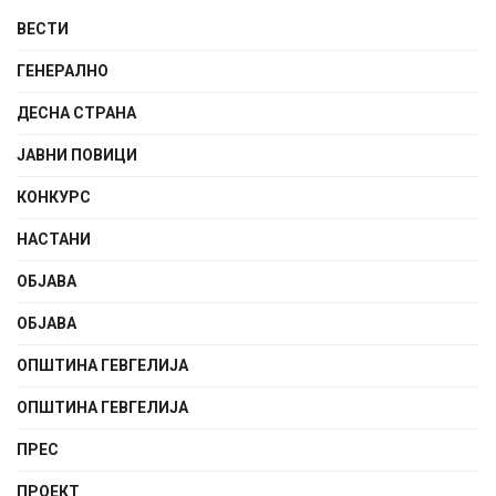
ВЕСТИ
ГЕНЕРАЛНО
ДЕСНА СТРАНА
ЈАВНИ ПОВИЦИ
КОНКУРС
НАСТАНИ
ОБЈАВА
ОБЈАВА
ОПШТИНА ГЕВГЕЛИЈА
ОПШТИНА ГЕВГЕЛИЈА
ПРЕС
ПРОЕКТ