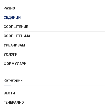
РАЗНО
СЕДНИЦИ
СООПШТЕНИE
СООПШТЕНИЈА
УРБАНИЗАМ
УСЛУГИ
ФОРМУЛАРИ
Категории
ВЕСТИ
ГЕНЕРАЛНО