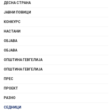
ДЕСНА СТРАНА
ЈАВНИ ПОВИЦИ
КОНКУРС
НАСТАНИ
ОБЈАВА
ОБЈАВА
ОПШТИНА ГЕВГЕЛИЈА
ОПШТИНА ГЕВГЕЛИЈА
ПРЕС
ПРОЕКТ
РАЗНО
СЕДНИЦИ