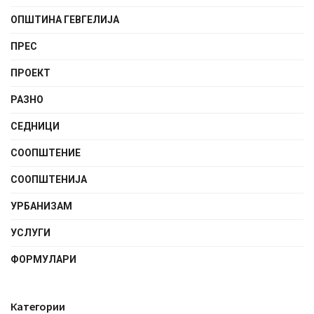
ОПШТИНА ГЕВГЕЛИЈА
ПРЕС
ПРОЕКТ
РАЗНО
СЕДНИЦИ
СООПШТЕНИE
СООПШТЕНИЈА
УРБАНИЗАМ
УСЛУГИ
ФОРМУЛАРИ
Категории