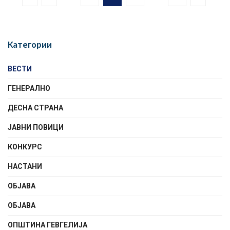
Категории
ВЕСТИ
ГЕНЕРАЛНО
ДЕСНА СТРАНА
ЈАВНИ ПОВИЦИ
КОНКУРС
НАСТАНИ
ОБЈАВА
ОБЈАВА
ОПШТИНА ГЕВГЕЛИЈА