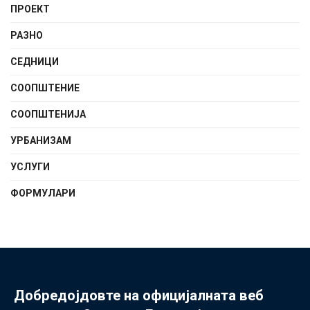
ПРОЕКТ
РАЗНО
СЕДНИЦИ
СООПШТЕНИE
СООПШТЕНИЈА
УРБАНИЗАМ
УСЛУГИ
ФОРМУЛАРИ
Добредојдовте на официјалната веб