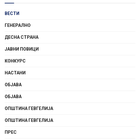
ВЕСТИ
ГЕНЕРАЛНО
ДЕСНА СТРАНА
ЈАВНИ ПОВИЦИ
КОНКУРС
НАСТАНИ
ОБЈАВА
ОБЈАВА
ОПШТИНА ГЕВГЕЛИЈА
ОПШТИНА ГЕВГЕЛИЈА
ПРЕС