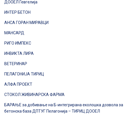
ДООЕЛ Гевгелија
ИНТЕР БЕТОН
АНСА ГОРАН МИРАВЦИ
МАНСАРД
РИГО ИМПЕКС
ИНВИКТА ЛИРА
ВЕТЕРИНАР
ПЕЛАГОНИЈА ТИРИЦ
АЛФА ПРОЕКТ
СТОКОЛ ЖИВИНАРСКА ФАРМА
БАРАЊЕ за добивање на Б-интегрирана еколошка дозвола за
бетонска база ДПТУГ Пелагонија – ТИРИЦ ДООЕЛ