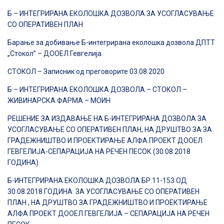
Б – ИНТЕГРИРАНА ЕКОЛОШКА ДОЗВОЛА ЗА УСОГЛАСУВАЊЕ
СО ОПЕРАТИВЕН ПЛАН
Барање за добивање Б-интегрирана еколошка дозвола ДПТТ
„Стокол” – ДООЕЛ Гевгелија
СТОКОЛ – Записник од преговорите 03.08.2020
Б – ИНТЕГРИРАНА ЕКОЛОШКА ДОЗВОЛА – СТОКОЛ –
ЖИВИНАРСКА ФАРМА – МОИН
РЕШЕНИЕ ЗА ИЗДАВАЊЕ НА Б-ИНТЕГРИРАНА ДОЗВОЛА ЗА
УСОГЛАСУВАЊЕ СО ОПЕРАТИВЕН ПЛАН, НА ДРУШТВО ЗА ЗА
ГРАДЕЖНИШТВО И ПРОЕКТИРАЊЕ АЛФА ПРОЕКТ ДООЕЛ
ГЕВГЕЛИЈА-СЕПАРАЦИЈА НА РЕЧЕН ПЕСОК (30.08.2018
ГОДИНА)
Б-ИНТЕГРИРАНА ЕКОЛОШКА ДОЗВОЛА БР.11-153 ОД
30.08.2018 ГОДИНА ЗА УСОГЛАСУВАЊЕ СО ОПЕРАТИВЕН
ПЛАН , НА ДРУШТВО ЗА ГРАДЕЖНИШТВО И ПРОЕКТИРАЊЕ
АЛФА ПРОЕКТ ДООЕЛ ГЕВГЕЛИЈА – СЕПАРАЦИЈА НА РЕЧЕН